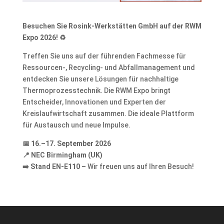
Besuchen Sie Rosink-Werkstätten GmbH auf der RWM
Expo 2026!
♻️
Treffen Sie uns auf der führenden Fachmesse für
Ressourcen-, Recycling- und Abfallmanagement und
entdecken Sie unsere Lösungen für nachhaltige
Thermoprozesstechnik. Die RWM Expo bringt
Entscheider, Innovationen und Experten der
Kreislaufwirtschaft zusammen. Die ideale Plattform
für Austausch und neue Impulse.
📅
16.–17. September 2026
📍
NEC Birmingham (UK)
➡️
Stand EN-E110 –
Wir freuen uns auf Ihren Besuch!