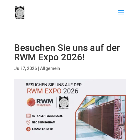
Besuchen Sie uns auf der
RWM Expo 2026!
Juli 7, 2026
|
Allgemein