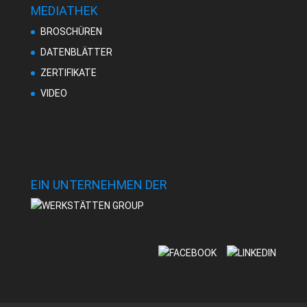
MEDIATHEK
BROSCHÜREN
DATENBLÄTTER
ZERTIFIKATE
VIDEO
EIN UNTERNEHMEN DER