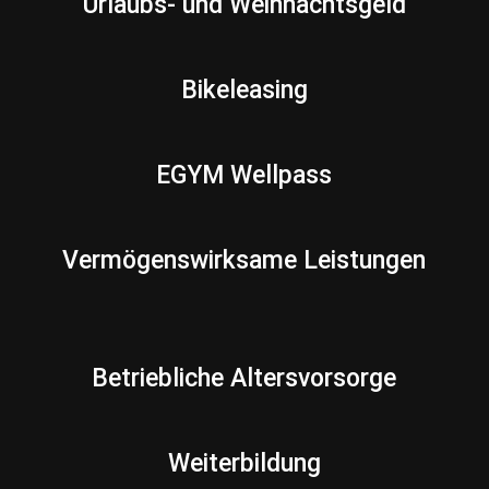
Urlaubs- und Weihnachtsgeld
Bikeleasing
EGYM Wellpass
Vermögenswirksame Leistungen
Betriebliche Altersvorsorge
Weiterbildung