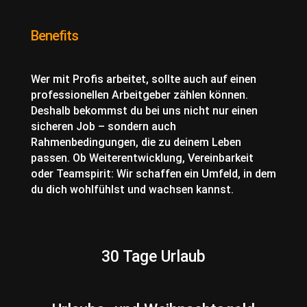
Benefits
Wer mit Profis arbeitet, sollte auch auf einen
professionellen Arbeitgeber zählen können.
Deshalb bekommst du bei uns nicht nur einen
sicheren Job – sondern auch
Rahmenbedingungen, die zu deinem Leben
passen. Ob Weiterentwicklung, Vereinbarkeit
oder Teamspirit: Wir schaffen ein Umfeld, in dem
du dich wohlfühlst und wachsen kannst.
30 Tage Urlaub