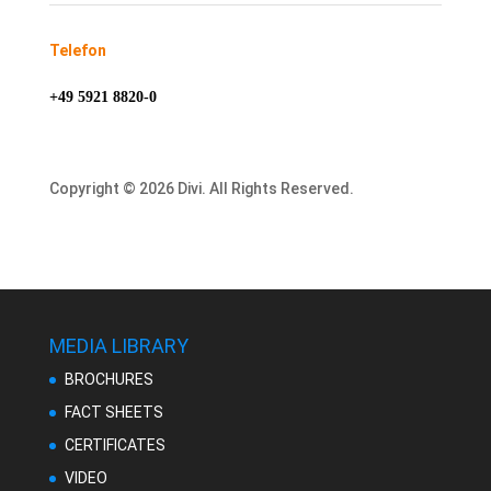
Telefon
+49 5921 8820-0
Copyright © 2026 Divi. All Rights Reserved.
MEDIA LIBRARY
BROCHURES
FACT SHEETS
CERTIFICATES
VIDEO