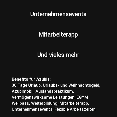
Unternehmensevents
Mitarbeiterapp
Und vieles mehr
Benefits für Azubis:
30 Tage Urlaub, Urlaubs- und Weihnachtsgeld,
Azubimobil, Auslandspraktikum,
Vermögenswirksame Leistungen, EGYM
Wellpass, Weiterbildung, Mitarbeiterapp,
Unternehmensevents, Flexible Arbeitszeiten