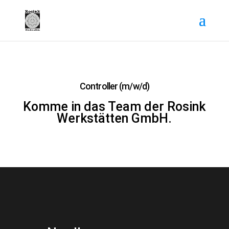
Controller (m/w/d)
Komme in das Team der Rosink
Werkstätten GmbH.