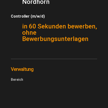
Nordhorn
Controller (m/w/d)
in 60 Sekunden bewerben,
ohne
Bewerbungsunterlagen
Verwaltung
Bereich