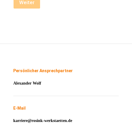
Weiter
Persönlicher Ansprechpartner
Alexander Wolf
E-Mail
karriere@rosink-werkstaetten.de