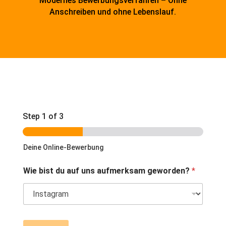
Modernes Bewerbungsverfahren – Ohne
Anschreiben und ohne Lebenslauf.
Step
1
of 3
Deine Online-Bewerbung
Wie bist du auf uns aufmerksam geworden?
*